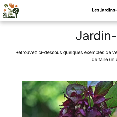
Les jardins-
Jardin-
Retrouvez ci-dessous quelques exemples de végéta
de faire un 