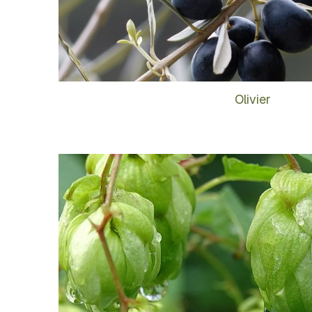
Olivier