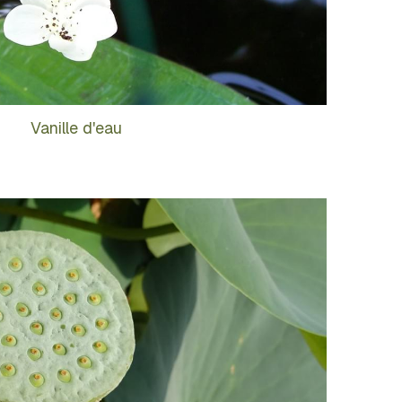
Vanille d'eau