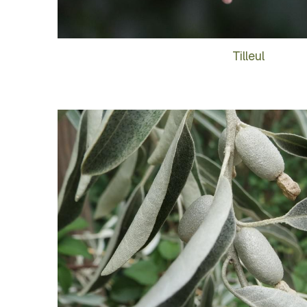
Tilleul