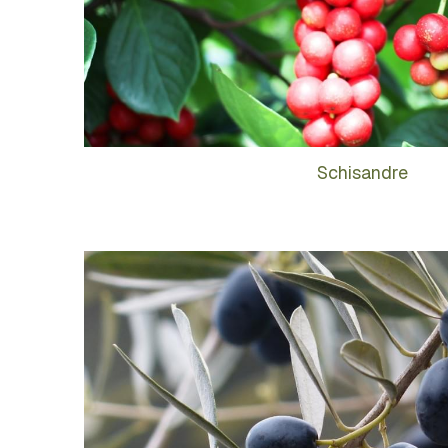
Schisandre