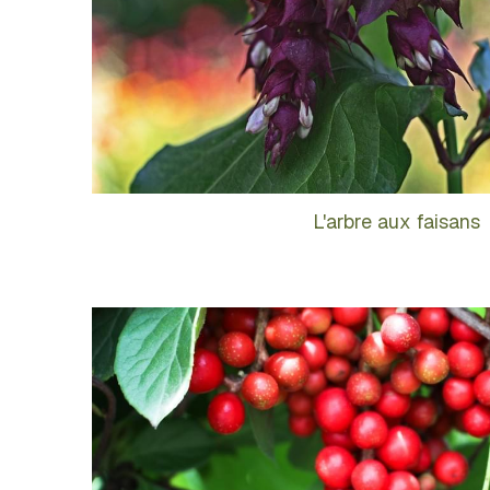
L'arbre aux faisans