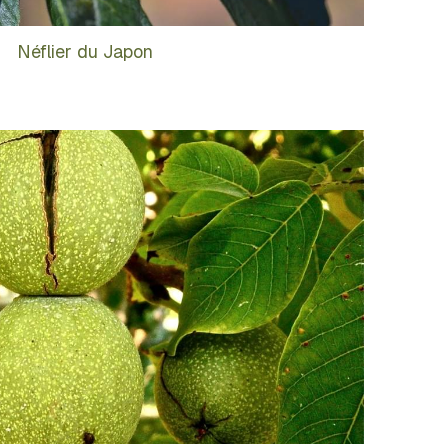
Néflier du Japon