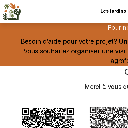
Les jardins-
Pour no
Besoin d'aide pour votre projet? U
Vous souhaitez organiser une visit
agrof
Merci à vous q