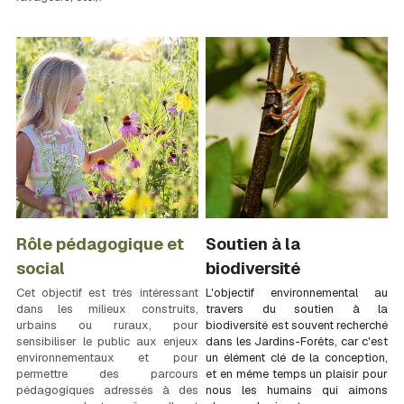
Rôle pédagogique et 
Soutien à la 
social
biodiversité
Cet objectif est très intéressant 
L'objectif environnemental au 
dans les milieux construits, 
travers du soutien à la 
urbains ou ruraux, pour 
biodiversité est souvent recherché 
sensibiliser le public aux enjeux 
dans les Jardins-Forêts, car c'est 
environnementaux et pour 
un élément clé de la conception, 
permettre des parcours 
et en même temps un plaisir pour 
pédagogiques adressés à des 
nous les humains qui aimons 