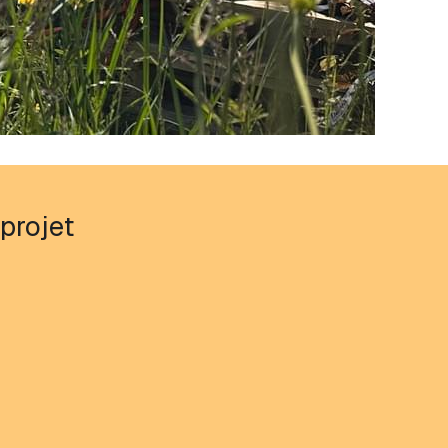
projet