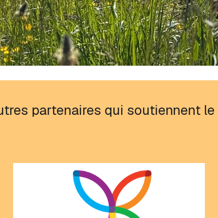
tres partenaires qui soutiennent le 