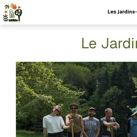
Les jardins-
Le Jardi