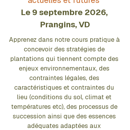
actuelles et futures"
Le 9 septembre 2026, 
Prangins, VD
Apprenez dans notre cours pratique à 
concevoir des stratégies de 
plantations qui tiennent compte des 
enjeux environnementaux, des 
contraintes légales, des 
caractéristiques et contraintes du 
lieu (conditions du sol, climat et 
températures etc), des processus de 
succession ainsi que des essences 
adéquates adaptées aux 