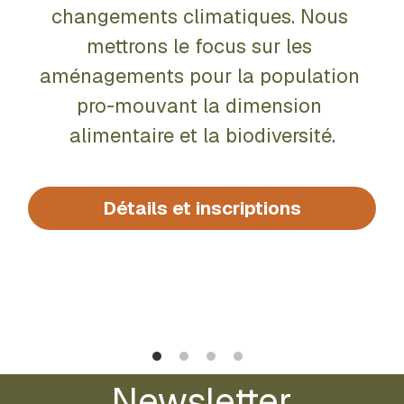
changements climatiques. Nous 
mettrons le focus sur les 
aménagements pour la population 
pro-mouvant la dimension 
alimentaire et la biodiversité.
Détails et inscriptions
Newsletter