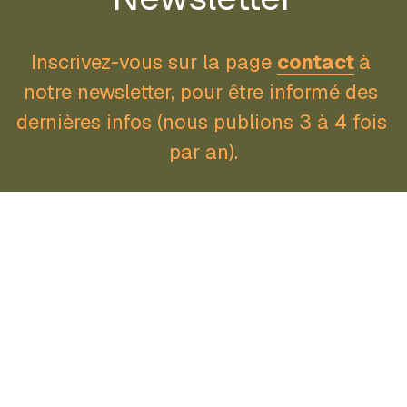
Inscrivez-vous sur la page 
contact
à 
notre newsletter, pour être informé des 
dernières infos (nous publions 3 à 4 fois 
par an).