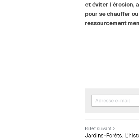
et éviter l'érosion,
pour se chauffer ou 
ressourcement men
Billet suivant
Jardins-Forêts: L'hist