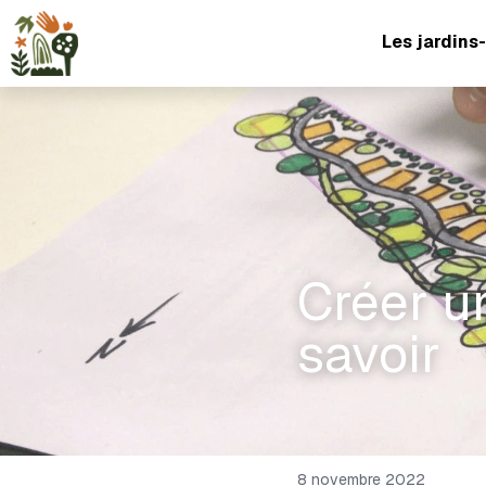
Les jardins-
Créer un
savoir
8 novembre 2022